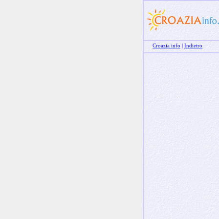
Croazia info
|
Indietro