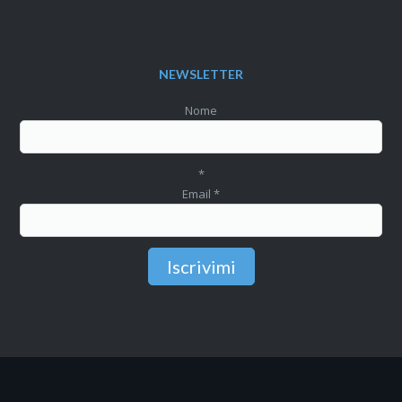
NEWSLETTER
Nome
*
Email
*