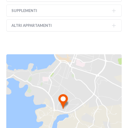
SUPPLEMENTI
ALTRI APPARTAMENTI