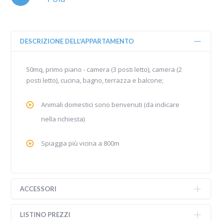
DESCRIZIONE DELL'APPARTAMENTO
50mq, primo piano - camera (3 posti letto), camera (2
posti letto), cucina, bagno, terrazza e balcone;
Animali domestici sono benvenuti (da indicare
nella richiesta)
Spiaggia più vicina a 800m
ACCESSORI
LISTINO PREZZI