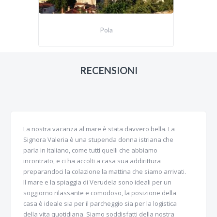
Pola
RECENSIONI
La nostra vacanza al mare è stata davvero bella. La
Signora Valeria è una stupenda donna istriana che
parla in Italiano, come tutti quelli che abbiamo
incontrato, e ci ha accolti a casa sua addirittura
preparandoci la colazione la mattina che siamo arrivati.
Il mare e la spiaggia di Verudela sono ideali per un
soggiorno rilassante e comodoso, la posizione della
casa è ideale sia per il parcheggio sia per la logistica
della vita quotidiana. Siamo soddisfatti della nostra