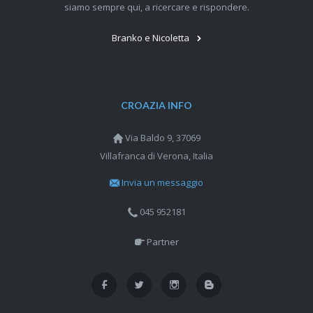
siamo sempre qui, a ricercare e rispondere.
Branko e Nicoletta
CROAZIA INFO
Via Baldo 9, 37069
Villafranca di Verona, Italia
Invia un messaggio
045 952181
Partner