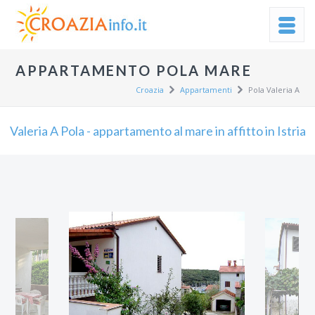
APPARTAMENTO POLA MARE
Croazia
Appartamenti
Pola Valeria A
Valeria A Pola - appartamento al mare in affitto in Istria