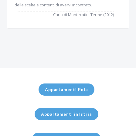
della scelta e contenti di avervi incontrato.
Carlo di Montecatini Terme (2012)
Appartamenti Pola
Appartamenti in Istria