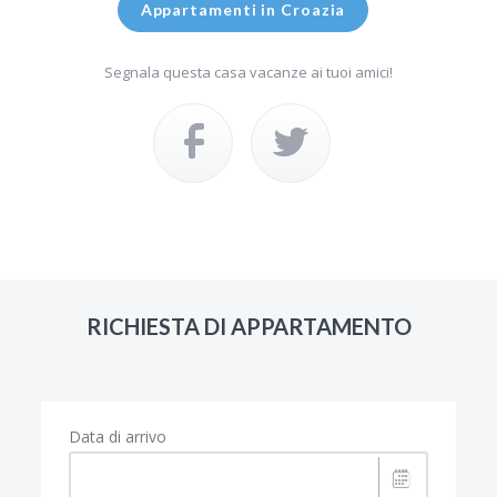
Appartamenti in Croazia
Segnala questa casa vacanze ai tuoi amici!
RICHIESTA DI APPARTAMENTO
Data di arrivo