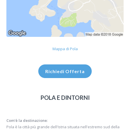
Mappa di Pola
Richiedi Offerta
POLA E DINTORNI
Com'è la destinazione
:
Pola è la città più grande dell'Istria situata nell'estremo sud della