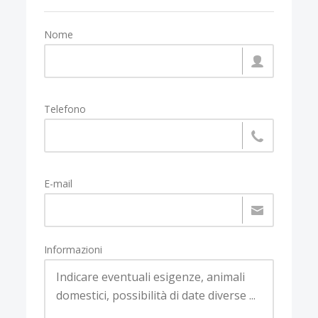
Nome
Telefono
E-mail
Informazioni