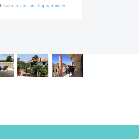
he altre
recensioni di appartamenti