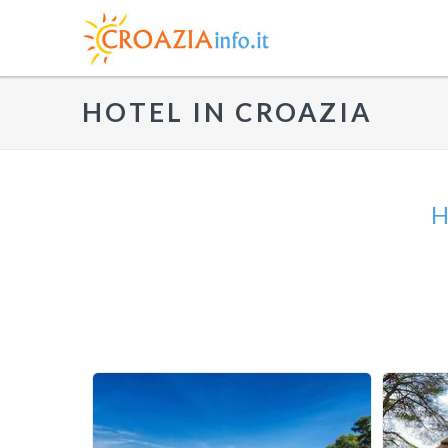
HOTEL IN CROAZIA
H