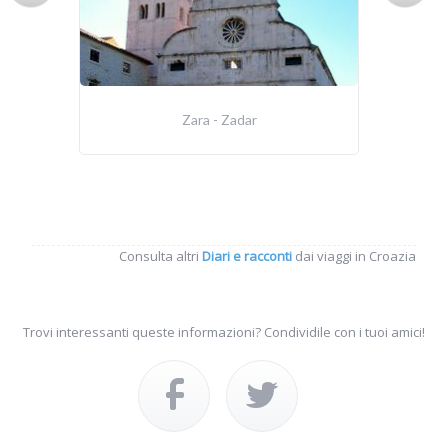
Zara - Zadar
Consulta altri
Diari e racconti
dai viaggi in Croazia
Trovi interessanti queste informazioni? Condividile con i tuoi amici!