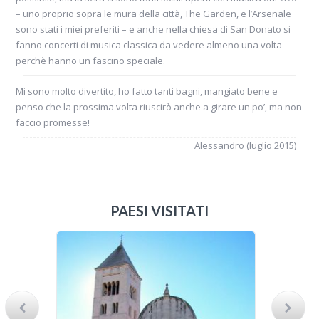
– uno proprio sopra le mura della città, The Garden, e l’Arsenale
sono stati i miei preferiti – e anche nella chiesa di San Donato si
fanno concerti di musica classica da vedere almeno una volta
perchè hanno un fascino speciale.
Mi sono molto divertito, ho fatto tanti bagni, mangiato bene e
penso che la prossima volta riuscirò anche a girare un po’, ma non
faccio promesse!
Alessandro (luglio 2015)
PAESI VISITATI