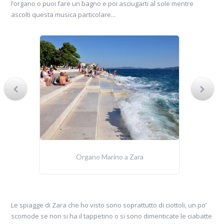
l’organo o puoi fare un bagno e poi asciugarti al sole mentre
ascolti questa musica particolare...
Organo Marino a Zara
Le spiagge di Zara che ho visto sono soprattutto di ciottoli, un po’
scomode se non si ha il tappetino o si sono dimenticate le ciabatte