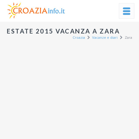
ESTATE 2015 VACANZA A ZARA
Croazia
Vacanze e diari
Zara