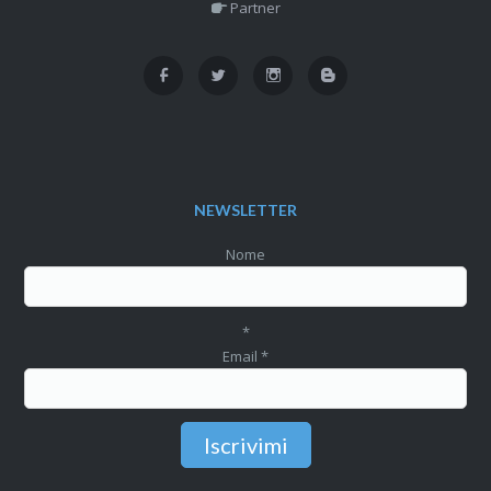
Partner
NEWSLETTER
Nome
*
Email
*