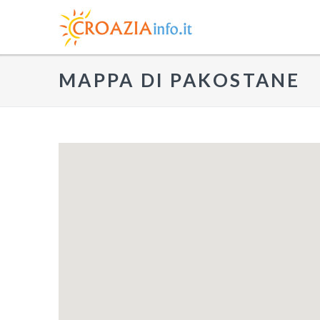
MAPPA DI PAKOSTANE