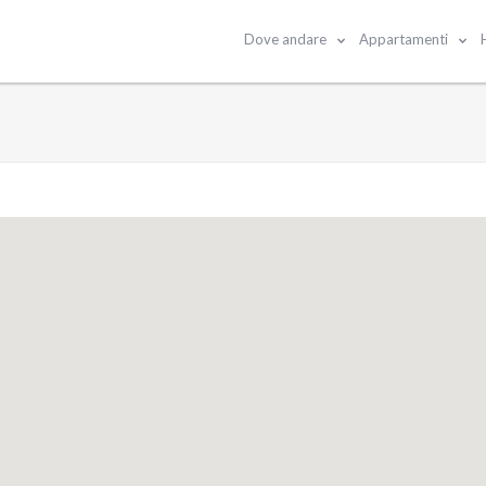
Dove andare
Appartamenti