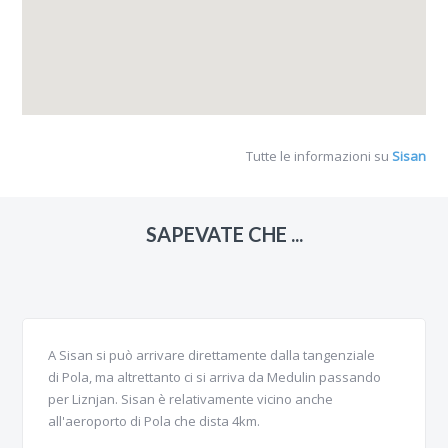
Tutte le informazioni su
Sisan
SAPEVATE CHE ...
A Sisan si può arrivare direttamente dalla tangenziale
di Pola, ma altrettanto ci si arriva da Medulin passando
per Liznjan. Sisan è relativamente vicino anche
all'aeroporto di Pola che dista 4km.