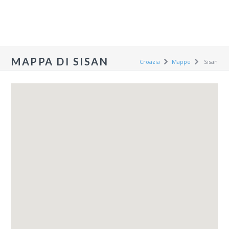
MAPPA DI SISAN
Croazia
Mappe
Sisan