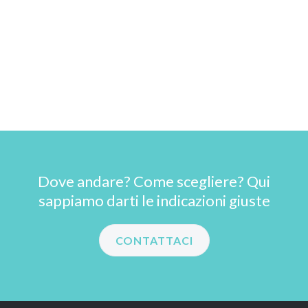
Dove andare? Come scegliere? Qui
sappiamo darti le indicazioni giuste
CONTATTACI