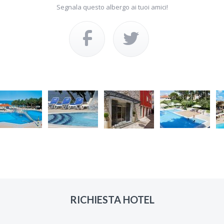
Segnala questo albergo ai tuoi amici!
RICHIESTA HOTEL