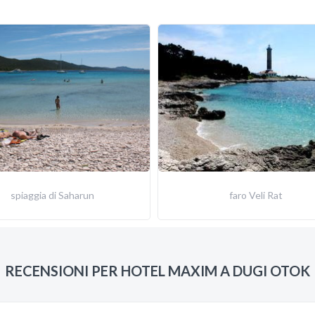
spiaggia di Saharun
faro Veli Rat
RECENSIONI PER HOTEL MAXIM A DUGI OTOK