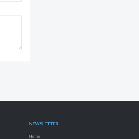
NEWSLETTER
Nome