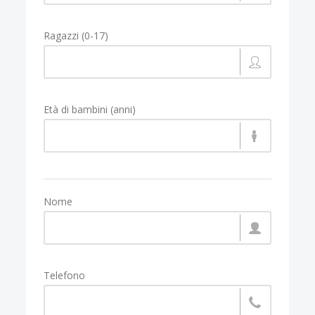
Ragazzi (0-17)
Età di bambini (anni)
Nome
Telefono