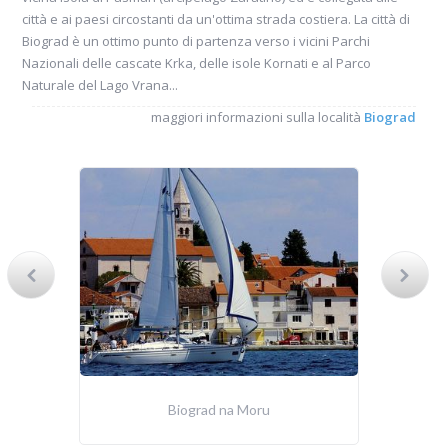
città e ai paesi circostanti da un'ottima strada costiera. La città di
Biograd è un ottimo punto di partenza verso i vicini Parchi
Nazionali delle cascate Krka, delle isole Kornati e al Parco
Naturale del Lago Vrana...
maggiori informazioni sulla località
Biograd
Biograd na Moru