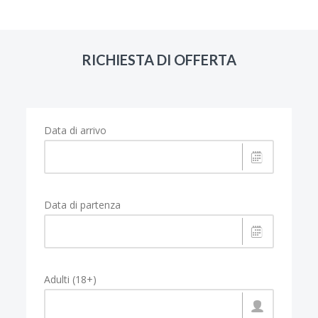
RICHIESTA DI OFFERTA
Data di arrivo
Data di partenza
Adulti (18+)