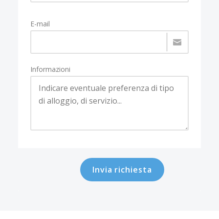
E-mail
Informazioni
Invia richiesta