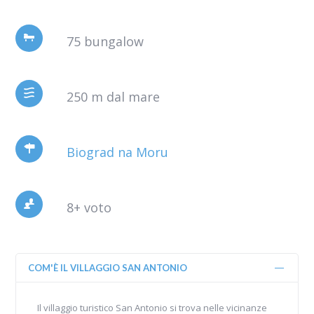
75 bungalow
250 m dal mare
Biograd na Moru
8+ voto
COM'È IL VILLAGGIO SAN ANTONIO
Il villaggio turistico San Antonio si trova nelle vicinanze