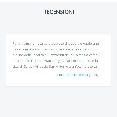
RECENSIONI
Per chi ama la natura, le spiagge di sabbia e vuole una
base comoda da cui organizzare escursioni verso
alcune delle località più attraenti della Dalmazia come il
Parco delle isole Kornati, il lago salato di Telascica e la
città di Zara, il Villaggio San Antonio è un'ottima scelta...
di
Branko e Nicoletta
(2015)