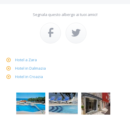
Segnala questo albergo ai tuoi amici!
Hotel a Zara
Hotel in Dalmazia
Hotel in Croazia