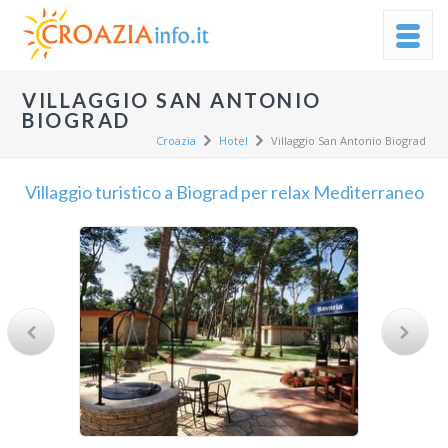
VILLAGGIO SAN ANTONIO
BIOGRAD
Croazia
Hotel
Villaggio San Antonio Biograd
Villaggio turistico a Biograd per relax Mediterraneo