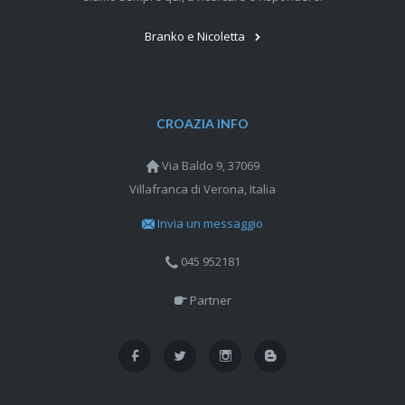
Branko e Nicoletta
CROAZIA INFO
Via Baldo 9, 37069
Villafranca di Verona, Italia
Invia un messaggio
045 952181
Partner