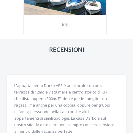
Krk
RECENSIONI
L'appartamento Darko AP5 è un bilocale con bella
terrazza di 12mq e vista mare e centro storico di Krk
che dista appena 300m. E' ideale per le famiglie con i
ragazzi, ma anche per una coppia, oppure per gruppi
di famiglie essendo nella casa anche altri
appartamenti di simili tipologie. La casa Darko è sul
nostro sito da oltre dieci anni, sempre con le recensioni
al rientro dalle vacanze perfette.