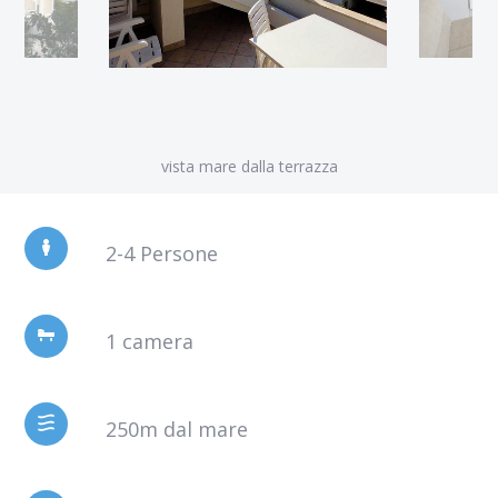
vista mare dalla terrazza
2-4 Persone
1 camera
250m dal mare