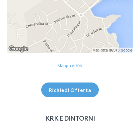
Mappa di Krk
Richiedi Offerta
KRK E DINTORNI