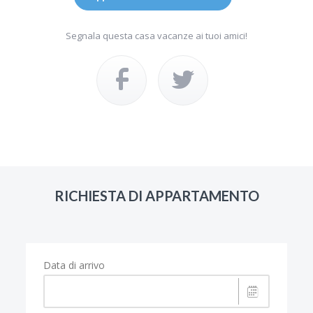
Segnala questa casa vacanze ai tuoi amici!
RICHIESTA DI APPARTAMENTO
Data di arrivo