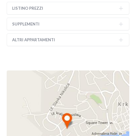
LISTINO PREZZI
SUPPLEMENTI
ALTRI APPARTAMENTI