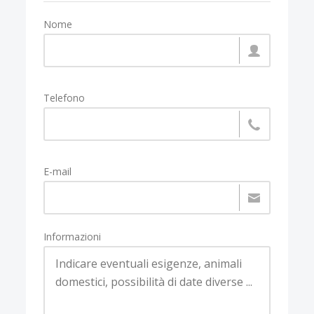
Nome
Telefono
E-mail
Informazioni