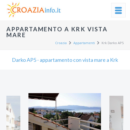
APPARTAMENTO A KRK VISTA
MARE
Croazia
Appartamenti
Krk Darko AP5
Darko AP5 - appartamento con vista mare a Krk