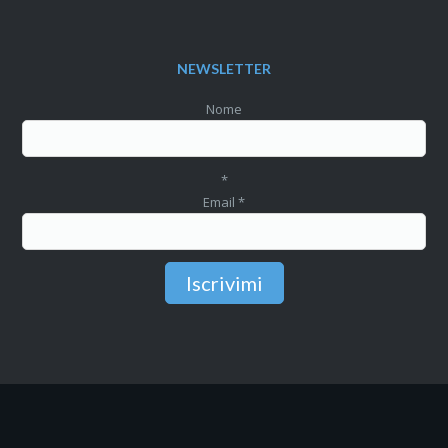
NEWSLETTER
Nome
*
Email
*