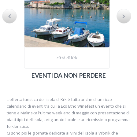
città di Krk
EVENTI DA NON PERDERE
L'offerta turistica dell'isola di Krk è fatta anche di un ricco
calendario di eventi tra cui la Eco Etno Winefest un evento che si
tiene a Malinska l'ultimo week end di maggio con presentazione di
piatti tipici dell'isola, artigianato locale e un ricchissimo programma
folkloristico.
Ci sono poi le giornate dedicate ai vini dell'isola a Vrbnik che