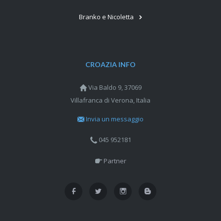
Branko e Nicoletta
CROAZIA INFO
Via Baldo 9, 37069
Villafranca di Verona, Italia
Invia un messaggio
045 952181
Partner