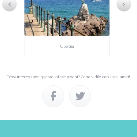
Opatija
Trovi interessanti queste informazioni? Condividile con i tuoi amici!