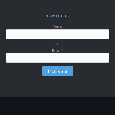
NEWSLETTER
Nome
*
Email
*