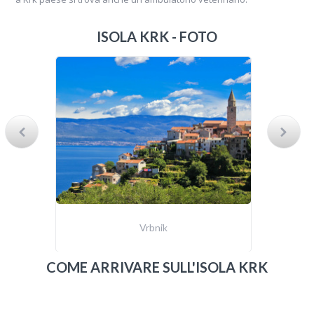
ISOLA KRK - FOTO
Vrbnik
COME ARRIVARE SULL'ISOLA KRK