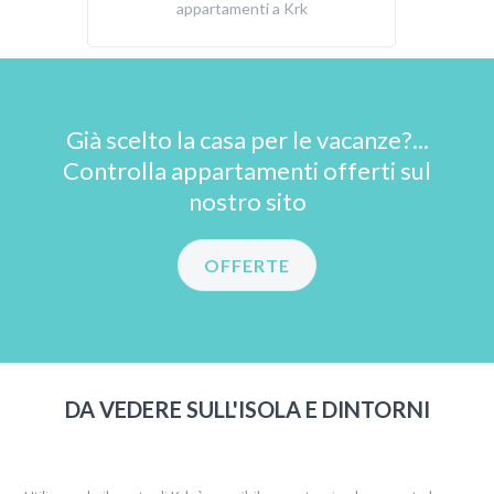
appartamenti a Krk
Già scelto la casa per le vacanze?...
Controlla appartamenti offerti sul
nostro sito
OFFERTE
DA VEDERE SULL'ISOLA E DINTORNI