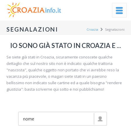
SEGNALAZIONI
Croazia
Segnalazioni
IO SONO GIÀ STATO IN CROAZIA E ...
Se siete già stati in Croazia, sicuramente conoscete qualche
dettaglio che sul nostro sito non è indicato: qualche trattoria
"nascosta", qualche oggetto non portato che vi avrebbe reso la
vacanza più piacevole, o magari siete stati in un paesino
bellissimo non indicato sulle cartine ed a quale bisogna "rendere
giustizia": basta scriverne qui sotto e noi pubblichiamo!