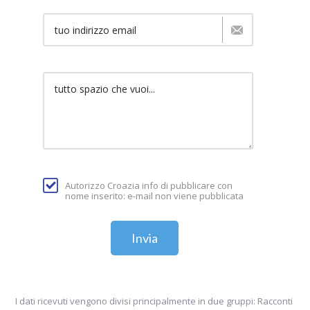
Autorizzo Croazia info di pubblicare con
nome inserito: e-mail non viene pubblicata
Invia
I dati ricevuti vengono divisi principalmente in due gruppi: Racconti