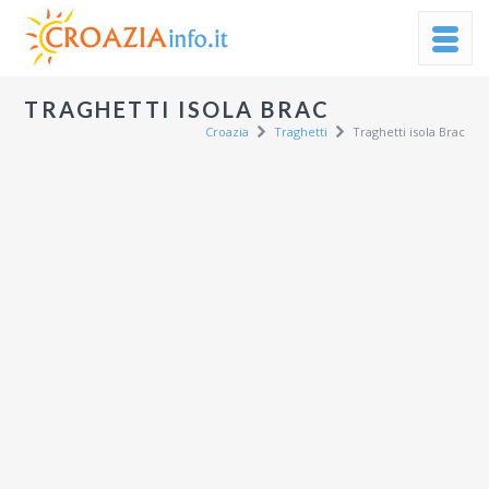
TRAGHETTI ISOLA BRAC
Croazia
Traghetti
Traghetti isola Brac