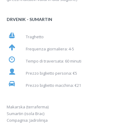
DRVENIK - SUMARTIN
Traghetto
Frequenza giornaliera: 4-5
Tempo di traversata: 60 minuti
Prezzo biglietto persona: €5
Prezzo biglietto macchina: €21
Makarska (terraferma)
Sumartin (isola Brac)
Compagnia: Jadrolinija