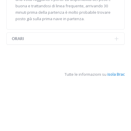
buona e trattandosi di linea frequente, arrivando 30
minuti prima della partenza è molto probabile trovare
posto già sulla prima nave in partenza.
ORARI
Tutte le informazioni su
isola Brac