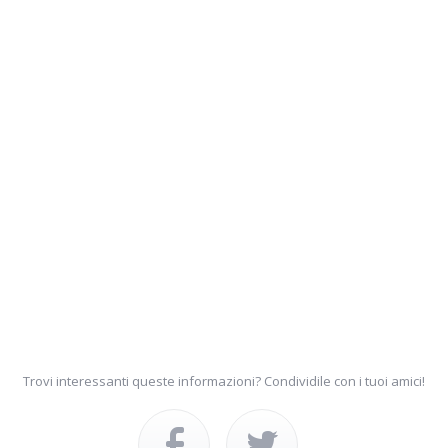
Trovi interessanti queste informazioni? Condividile con i tuoi amici!