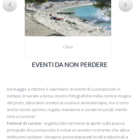
Cikat
EVENTI DA NON PERDERE
Da maggio a ottobre il calendario di eventi di Lussinpiccolo si
riempie di serate a tema, mostre fotografiche nella cornice magica
del porto, laboratori creativi di cucina e aromaterapia, ma ci sono
anche tornei sportivi, regate, maratone e serate musicali: niente
noia a Lussino!
Festival di cucina
- organizzato nel mese di aprile sulla piazza
principale di Lussinpiccolo è ormai un evento ricorrente che attira
moltissimi visitatori. Vengono presentati piatti locali tradizionali a