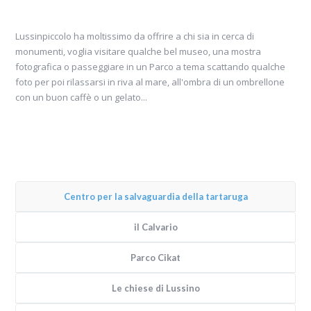
Lussinpiccolo ha moltissimo da offrire a chi sia in cerca di
monumenti, voglia visitare qualche bel museo, una mostra
fotografica o passeggiare in un Parco a tema scattando qualche
foto per poi rilassarsi in riva al mare, all'ombra di un ombrellone
con un buon caffè o un gelato...
Centro per la salvaguardia della tartaruga
il Calvario
Parco Cikat
Le chiese di Lussino