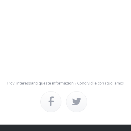
Trovi interessanti queste informazioni? Condividile con i tuoi amici!