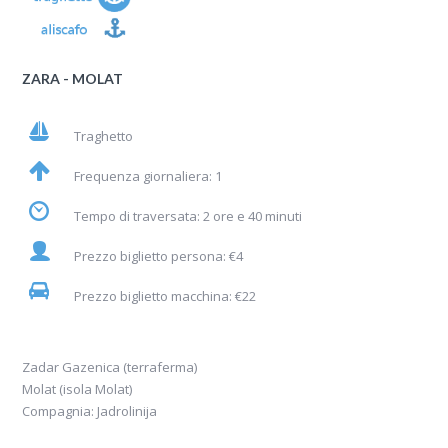
ZARA - MOLAT
Traghetto
Frequenza giornaliera: 1
Tempo di traversata: 2 ore e 40 minuti
Prezzo biglietto persona: €4
Prezzo biglietto macchina: €22
Zadar Gazenica (terraferma)
Molat (isola Molat)
Compagnia: Jadrolinija