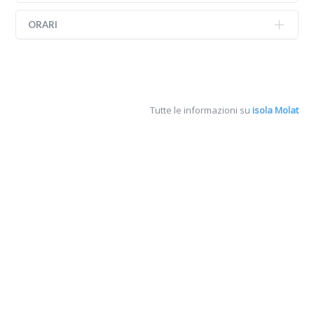
ORARI
Tutte le informazioni su
isola Molat