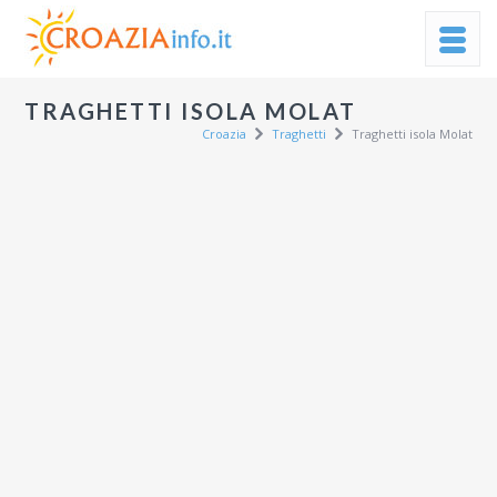
TRAGHETTI ISOLA MOLAT
Croazia
Traghetti
Traghetti isola Molat