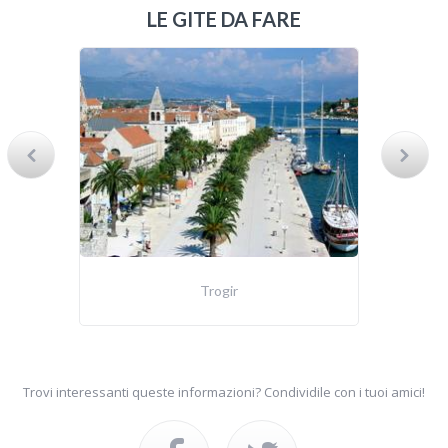
LE GITE DA FARE
Trogir
Trovi interessanti queste informazioni? Condividile con i tuoi amici!