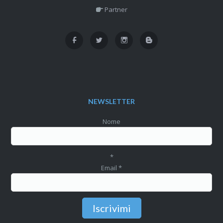
Partner
NEWSLETTER
Nome
*
Email
*