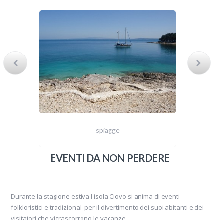
spiagge
EVENTI DA NON PERDERE
Durante la stagione estiva l'isola Ciovo si anima di eventi
folkloristici e tradizionali per il divertimento dei suoi abitanti e dei
visitatori che vi trascorrono le vacanze.