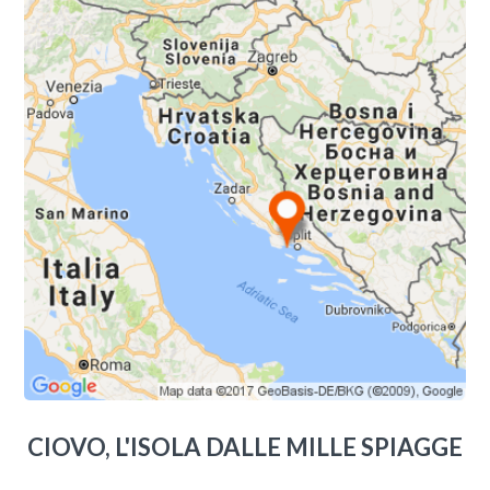
CIOVO, L'ISOLA DALLE MILLE SPIAGGE