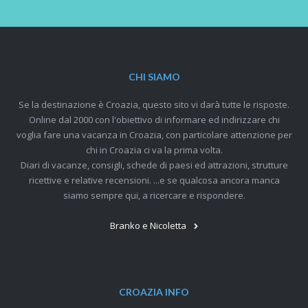
CHI SIAMO
Se la destinazione è Croazia, questo sito vi darà tutte le risposte.
Online dal 2000 con l'obiettivo di informare ed indirizzare chi
voglia fare una vacanza in Croazia, con particolare attenzione per
chi in Croazia ci va la prima volta.
Diari di vacanze, consigli, schede di paesi ed attrazioni, strutture
ricettive e relative recensioni. ...e se qualcosa ancora manca
siamo sempre qui, a ricercare e rispondere.
Branko e Nicoletta
CROAZIA INFO