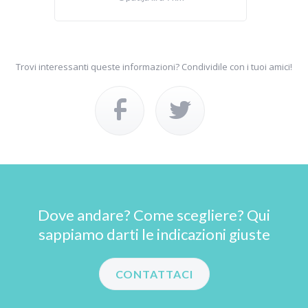
Trovi interessanti queste informazioni? Condividile con i tuoi amici!
Dove andare? Come scegliere? Qui
sappiamo darti le indicazioni giuste
CONTATTACI