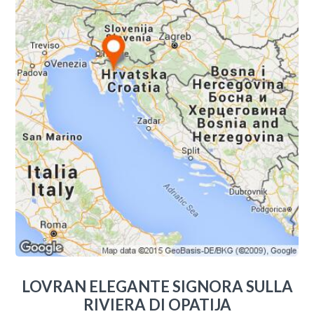
LOVRAN ELEGANTE SIGNORA SULLA
RIVIERA DI OPATIJA