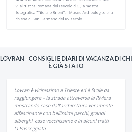
vilal rustica Romana del I secolo d.C., la mostra
fotografica "Tito alle Brioni", il Museo Archeologico e la
chiesa di San Germano del XV secolo.
LOVRAN - CONSIGLI E DIARI DI VACANZA DI CHI
È GIÀ STATO
Lovran è vicinissimo a Trieste ed è facile da
raggiungere – la strada attraversa la Riviera
mostrando case dall’architettura veramente
affascinante con bellissimi parchi, grandi
alberghi, case vecchissime e in alcuni tratti
la Passeggiata...