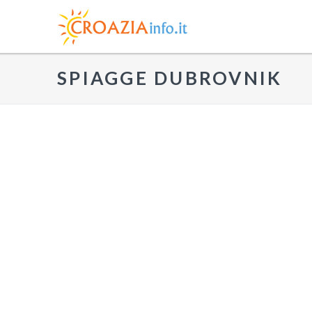
SPIAGGE DUBROVNIK