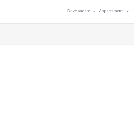
Dove andare
Appartamenti